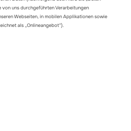
le von uns durchgeführten Verarbeitungen
seren Webseiten, in mobilen Applikationen sowie
eichnet als „Onlineangebot“).