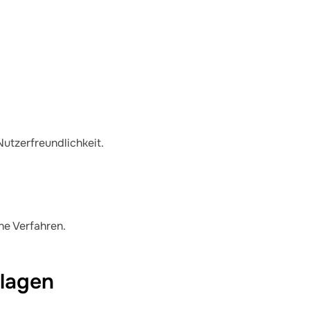
utzerfreundlichkeit.
he Verfahren.
lagen