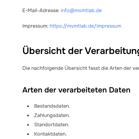
E-Mail-Adresse:
info@mvmtlab.de
Impressum:
https://mvmtlab.de/impressum
Übersicht der Verarbeitu
Die nachfolgende Übersicht fasst die Arten der v
Arten der verarbeiteten Daten
Bestandsdaten.
Zahlungsdaten.
Standortdaten.
Kontaktdaten.