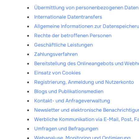
Übermittlung von personenbezogenen Daten
Internationale Datentransfers
Allgemeine Informationen zur Datenspeiche
Rechte der betroffenen Personen
Geschäftliche Leistungen
Zahlungsverfahren
Bereitstellung des Onlineangebots und Webh
Einsatz von Cookies
Registrierung, Anmeldung und Nutzerkonto
Blogs und Publikationsmedien
Kontakt- und Anfrageverwaltung
Newsletter und elektronische Benachrichtig
Werbliche Kommunikation via E-Mail, Post, F
Umfragen und Befragungen
Webanalyse, Monitoring und Optimierung