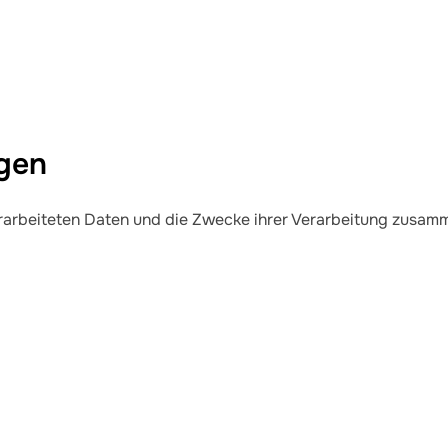
ngen
erarbeiteten Daten und die Zwecke ihrer Verarbeitung zusam