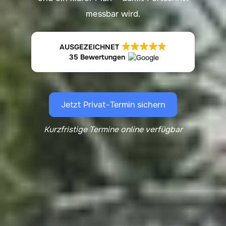
messbar wird.
AUSGEZEICHNET
35 Bewertungen
Jetzt Privat-Termin sichern
Kurzfristige Termine online verfügbar