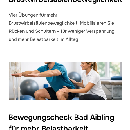
Vier Übungen für mehr
Brustwirbelsäulenbeweglichkeit: Mobilisieren Sie
Rücken und Schultern – für weniger Verspannung
und mehr Belastbarkeit im Alltag.
Bewegungscheck Bad Aibling
für mehr Belastbarkeit