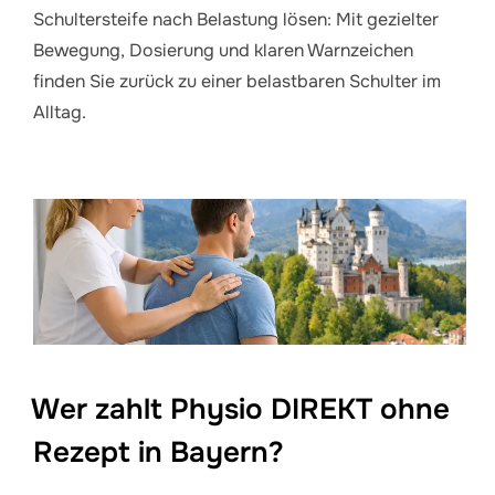
Schultersteife nach Belastung lösen: Mit gezielter
Bewegung, Dosierung und klaren Warnzeichen
finden Sie zurück zu einer belastbaren Schulter im
Alltag.
Wer zahlt Physio DIREKT ohne
Rezept in Bayern?