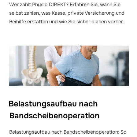
Wer zahlt Physio DIREKT? Erfahren Sie, wann Sie
selbst zahlen, was Kasse, private Versicherung und
Beihilfe erstatten und wie Sie sicher planen vorher.
Belastungsaufbau nach
Bandscheibenoperation
Belastungsaufbau nach Bandscheibenoperation: So