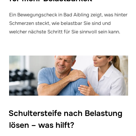
Ein Bewegungscheck in Bad Aibling zeigt, was hinter
Schmerzen steckt, wie belastbar Sie sind und
welcher nächste Schritt für Sie sinnvoll sein kann.
Schultersteife nach Belastung
lösen – was hilft?