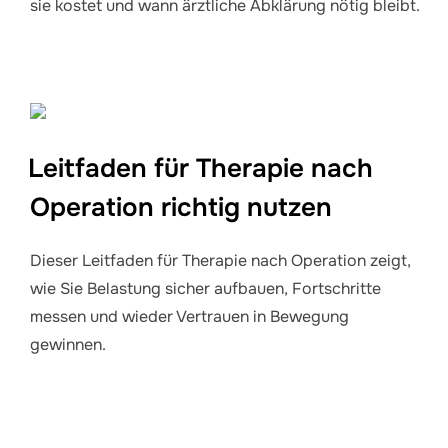
sie kostet und wann ärztliche Abklärung nötig bleibt.
Leitfaden für Therapie nach
Operation richtig nutzen
Dieser Leitfaden für Therapie nach Operation zeigt,
wie Sie Belastung sicher aufbauen, Fortschritte
messen und wieder Vertrauen in Bewegung
gewinnen.