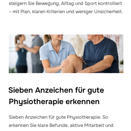
steigern Sie Bewegung, Alltag und Sport kontrolliert
– mit Plan, klaren Kriterien und weniger Unsicherheit.
Sieben Anzeichen für gute
Physiotherapie erkennen
Sieben Anzeichen für gute Physiotherapie: So
erkennen Sie klare Befunde, aktive Mitarbeit und