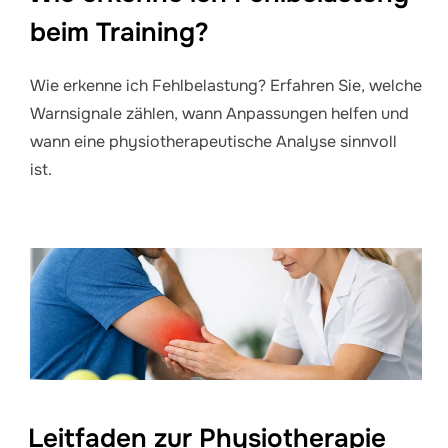
beim Training?
Wie erkenne ich Fehlbelastung? Erfahren Sie, welche
Warnsignale zählen, wann Anpassungen helfen und
wann eine physiotherapeutische Analyse sinnvoll
ist.
Leitfaden zur Physiotherapie