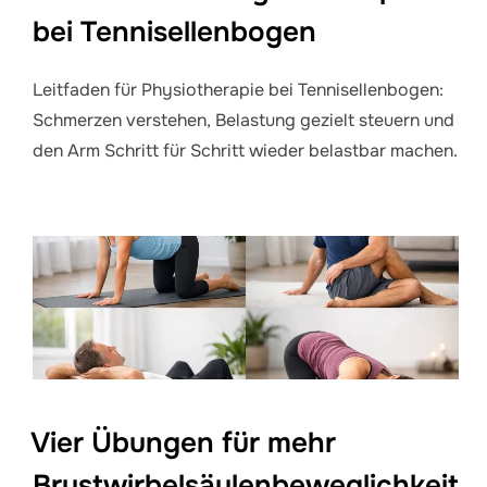
bei Tennisellenbogen
Leitfaden für Physiotherapie bei Tennisellenbogen:
Schmerzen verstehen, Belastung gezielt steuern und
den Arm Schritt für Schritt wieder belastbar machen.
Vier Übungen für mehr
Brustwirbelsäulenbeweglichkeit