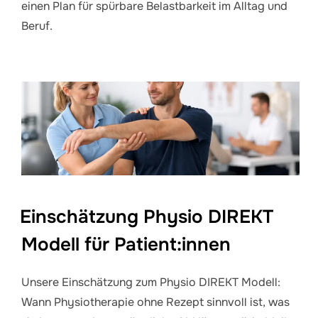
einen Plan für spürbare Belastbarkeit im Alltag und
Beruf.
Einschätzung Physio DIREKT
Modell für Patient:innen
Unsere Einschätzung zum Physio DIREKT Modell:
Wann Physiotherapie ohne Rezept sinnvoll ist, was