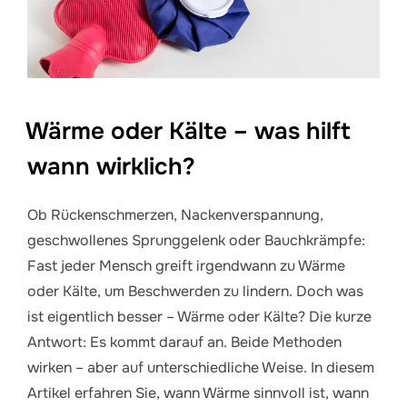
Wärme oder Kälte – was hilft
wann wirklich?
Ob Rückenschmerzen, Nackenverspannung,
geschwollenes Sprunggelenk oder Bauchkrämpfe:
Fast jeder Mensch greift irgendwann zu Wärme
oder Kälte, um Beschwerden zu lindern. Doch was
ist eigentlich besser – Wärme oder Kälte? Die kurze
Antwort: Es kommt darauf an. Beide Methoden
wirken – aber auf unterschiedliche Weise. In diesem
Artikel erfahren Sie, wann Wärme sinnvoll ist, wann