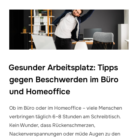
Gesunder Arbeitsplatz: Tipps
gegen Beschwerden im Büro
und Homeoffice
Ob im Büro oder im Homeoffice – viele Menschen
verbringen täglich 6–8 Stunden am Schreibtisch.
Kein Wunder, dass Rückenschmerzen,
Nackenverspannungen oder müde Augen zu den