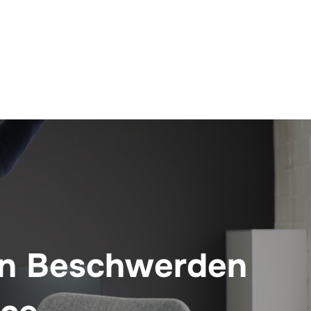
gen Beschwerden