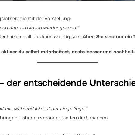
ysiotherapie mit der Vorstellung:
und danach bin ich wieder gesund.“
chniken – all das kann wichtig sein. Aber:
Sie sind nur ein 
 aktiver du selbst mitarbeitest, desto besser und nachhalt
 – der entscheidende Unterschi
 mir, während ich auf der Liege liege.“
 bringen – aber es verändert selten die Ursachen.