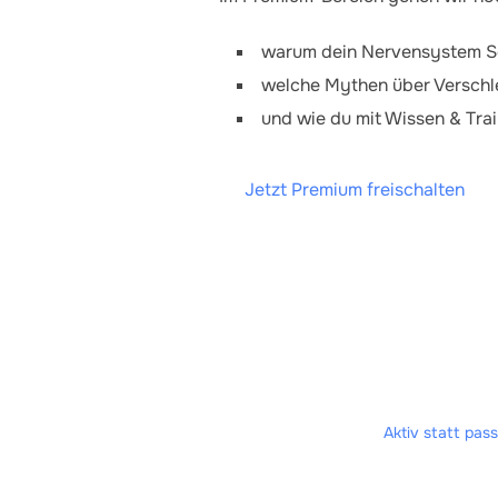
warum dein Nervensystem S
welche Mythen über Verschle
und wie du mit Wissen & Trai
Jetzt Premium freischalten
Aktiv statt pass