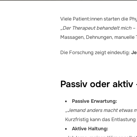
Viele Patient:innen starten die Ph
„Der Therapeut behandelt mich – 
Massagen, Dehnungen, manuelle Te
Die Forschung zeigt eindeutig:
Je
Passiv oder aktiv
Passive Erwartung:
„Jemand anders macht etwas mit
Kurzfristig kann das Entlastung
Aktive Haltung: