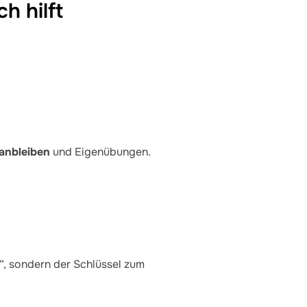
h hilft
anbleiben
und Eigenübungen.
, sondern der Schlüssel zum