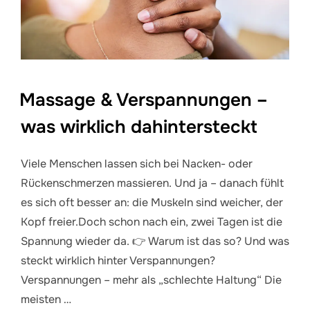
Massage & Verspannungen –
was wirklich dahintersteckt
Viele Menschen lassen sich bei Nacken- oder
Rückenschmerzen massieren. Und ja – danach fühlt
es sich oft besser an: die Muskeln sind weicher, der
Kopf freier.Doch schon nach ein, zwei Tagen ist die
Spannung wieder da. 👉 Warum ist das so? Und was
steckt wirklich hinter Verspannungen?
Verspannungen – mehr als „schlechte Haltung“ Die
meisten …