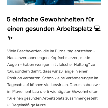
5 einfache Gewohnheiten für
einen gesunden Arbeitsplatz 💻
✨
Viele Beschwerden, die im Büroalltag entstehen –
Nackenverspannungen, Kopfschmerzen, müde
Augen – haben weniger mit „falscher Haltung“ zu
tun, sondern damit, dass wir zu lange in einer
Position verharren. Schon kleine Veränderungen im
Tagesablauf können viel bewirken. Darum haben wir
im Movement Lab die 5 wichtigsten Gewohnheiten
für einen gesunden Arbeitsplatz zusammengestellt:
✅ Regelmäßige kurze …