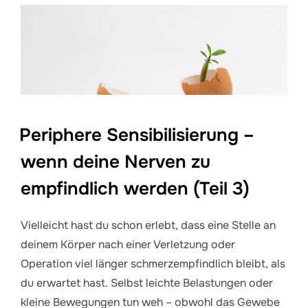
Periphere Sensibilisierung –
wenn deine Nerven zu
empfindlich werden (Teil 3)
Vielleicht hast du schon erlebt, dass eine Stelle an
deinem Körper nach einer Verletzung oder
Operation viel länger schmerzempfindlich bleibt, als
du erwartet hast. Selbst leichte Belastungen oder
kleine Bewegungen tun weh – obwohl das Gewebe