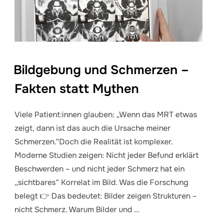
Bildgebung und Schmerzen –
Fakten statt Mythen
Viele Patient:innen glauben: „Wenn das MRT etwas
zeigt, dann ist das auch die Ursache meiner
Schmerzen.“Doch die Realität ist komplexer.
Moderne Studien zeigen: Nicht jeder Befund erklärt
Beschwerden – und nicht jeder Schmerz hat ein
„sichtbares“ Korrelat im Bild. Was die Forschung
belegt 👉 Das bedeutet: Bilder zeigen Strukturen –
nicht Schmerz. Warum Bilder und …