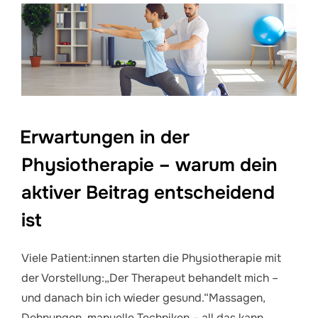
Erwartungen in der
Physiotherapie – warum dein
aktiver Beitrag entscheidend
ist
Viele Patient:innen starten die Physiotherapie mit
der Vorstellung:„Der Therapeut behandelt mich –
und danach bin ich wieder gesund.“Massagen,
Dehnungen, manuelle Techniken – all das kann