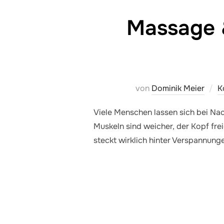
Massage 
von
Dominik Meier
K
Viele Menschen lassen sich bei Nac
Muskeln sind weicher, der Kopf fre
steckt wirklich hinter Verspannun