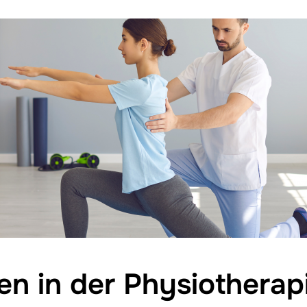
n in der Physiotherap