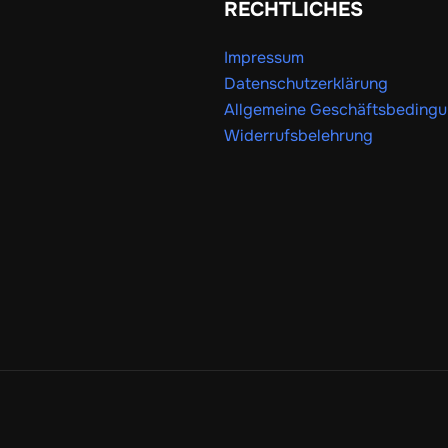
RECHTLICHES
Impressum
Datenschutzerklärung
Allgemeine Geschäftsbeding
Widerrufsbelehrung