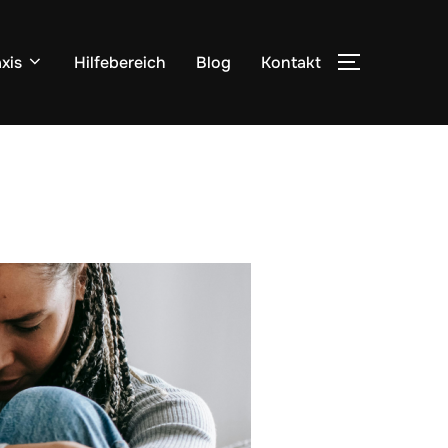
xis
Hilfebereich
Blog
Kontakt
SEITENLEI