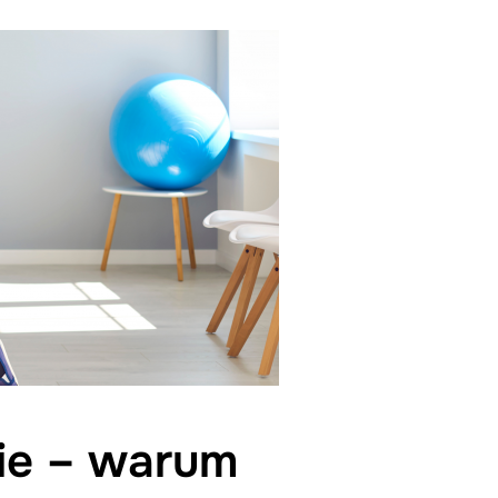
ie – warum