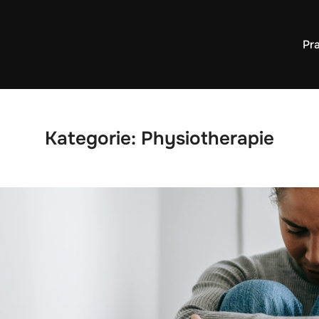
Pra
Kategorie:
Physiotherapie